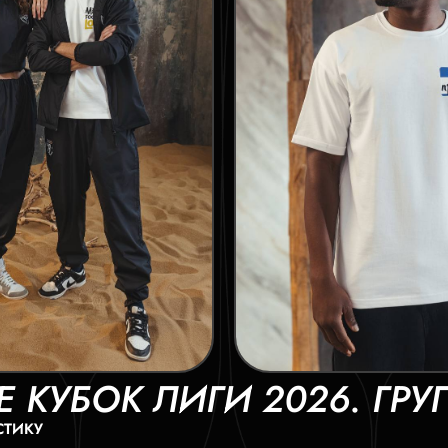
E КУБОК ЛИГИ 2026. ГР
СТИКУ