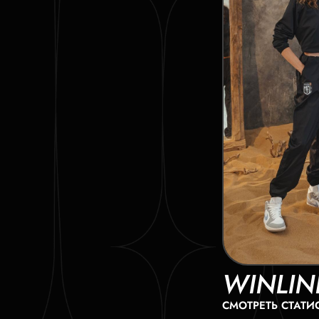
WINLIN
СМОТРЕТЬ СТАТИ