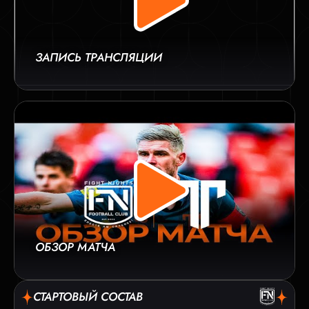
ЗАПИСЬ ТРАНСЛЯЦИИ
ОБЗОР МАТЧА
СТАРТОВЫЙ СОСТАВ