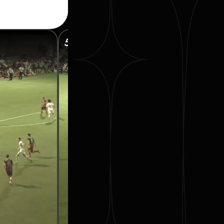
50’ КОВАЛЬЧУК