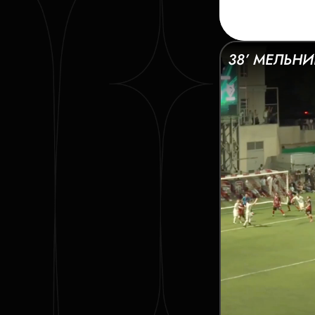
38’ МЕЛЬНИ