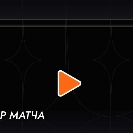
Р МАТЧА