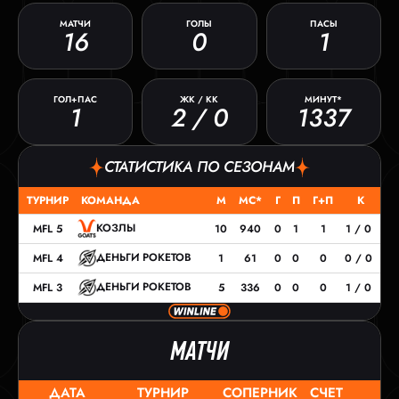
МАТЧИ
ГОЛЫ
ПАСЫ
16
0
1
ГОЛ+ПАС
ЖК / КК
МИНУТ*
1
2 / 0
1337
СТАТИСТИКА ПО СЕЗОНАМ
ТУРНИР
КОМАНДА
М
МС*
Г
П
Г+П
К
КОЗЛЫ
MFL 5
10
940
0
1
1
1 / 0
ДЕНЬГИ РОКЕТОВ
MFL 4
1
61
0
0
0
0 / 0
ДЕНЬГИ РОКЕТОВ
MFL 3
5
336
0
0
0
1 / 0
МАТЧИ
ДАТА
ТУРНИР
СОПЕРНИК
СЧЕТ