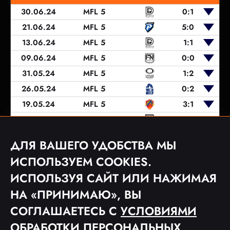
30.06.24
MFL 5
0:1
21.06.24
MFL 5
5:0
13.06.24
MFL 5
1:1
09.06.24
MFL 5
0:0
31.05.24
MFL 5
1:2
26.05.24
MFL 5
0:2
19.05.24
MFL 5
3:1
12.05.24
MFL 5
2:1
27.04.24
MFL 5
2:2
ДЛЯ ВАШЕГО УДОБСТВА МЫ
20.04.24
MFL 5
0:2
ИСПОЛЬЗУЕМ COOKIES.
ИСПОЛЬЗУЯ САЙТ ИЛИ НАЖИМАЯ
НА «ПРИНИМАЮ», ВЫ
1
2
СОГЛАШАЕТЕСЬ С
УСЛОВИЯМИ
ОБРАБОТКИ ПЕРСОНАЛЬНЫХ