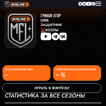
ГРИБОВ ЕГОР
GRIB
ЗАЩИТНИК
КОЗЛЫ
ОЧКИ В ФЭНТЕЗИ ЛИГЕ
ПОПУЛЯРНОСТЬ В ФЭНТЕЗИ ЛИГЕ
–
– %
ИГРАТЬ В ФЭНТЕЗИ
СТАТИСТИКА ЗА ВСЕ СЕЗОНЫ