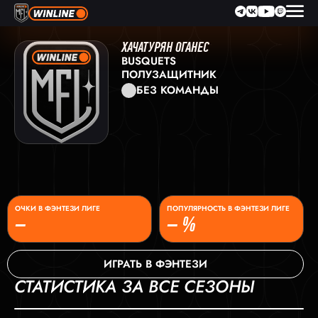
ХАЧАТУРЯН ОГАНЕС
BUSQUETS
ПОЛУЗАЩИТНИК
БЕЗ КОМАНДЫ
ОЧКИ В ФЭНТЕЗИ ЛИГЕ
ПОПУЛЯРНОСТЬ В ФЭНТЕЗИ ЛИГЕ
–
– %
ИГРАТЬ В ФЭНТЕЗИ
СТАТИСТИКА ЗА ВСЕ СЕЗОНЫ