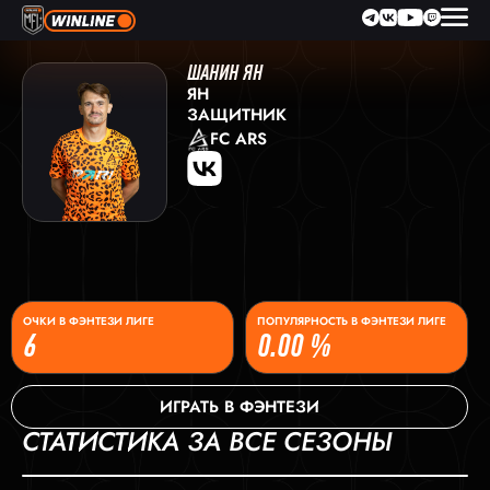
ШАНИН ЯН
ЯН
ЗАЩИТНИК
FC ARS
ОЧКИ В ФЭНТЕЗИ ЛИГЕ
ПОПУЛЯРНОСТЬ В ФЭНТЕЗИ ЛИГЕ
6
0.00 %
ИГРАТЬ В ФЭНТЕЗИ
СТАТИСТИКА ЗА ВСЕ СЕЗОНЫ