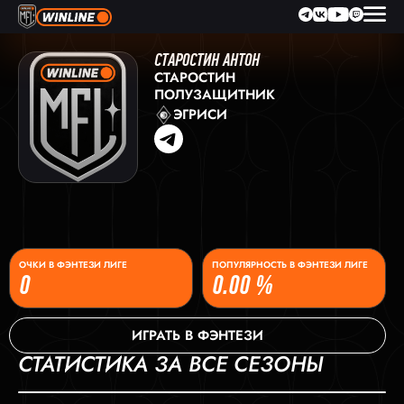
СТАРОСТИН АНТОН
СТАРОСТИН
ПОЛУЗАЩИТНИК
ЭГРИСИ
ОЧКИ В ФЭНТЕЗИ ЛИГЕ
ПОПУЛЯРНОСТЬ В ФЭНТЕЗИ ЛИГЕ
0
0.00 %
ИГРАТЬ В ФЭНТЕЗИ
СТАТИСТИКА ЗА ВСЕ СЕЗОНЫ