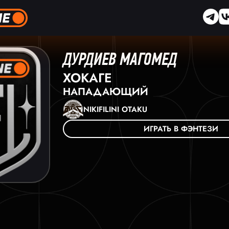
ДУРДИЕВ МАГОМЕД
ХОКАГЕ
НАПАДАЮЩИЙ
NIKIFILINI OTAKU
ИГРАТЬ В ФЭНТЕЗИ