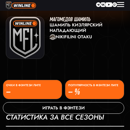
МАГОМЕДОВ ШАМИЛЬ
ШАМИЛЬ КИЗЛЯРСКИЙ
НАПАДАЮЩИЙ
NIKIFILINI OTAKU
ОЧКИ В ФЭНТЕЗИ ЛИГЕ
ПОПУЛЯРНОСТЬ В ФЭНТЕЗИ ЛИГЕ
–
– %
ИГРАТЬ В ФЭНТЕЗИ
СТАТИСТИКА ЗА ВСЕ СЕЗОНЫ