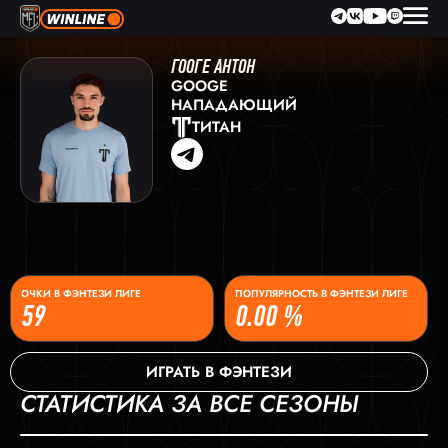
ГООГЕ АНТОН
GOOGE
НАПАДАЮЩИЙ
ТИТАН
ОЧКИ В ФЭНТЕЗИ ЛИГЕ
ПОПУЛЯРНОСТЬ В ФЭНТЕЗИ ЛИГЕ
59
0.00 %
ИГРАТЬ В ФЭНТЕЗИ
СТАТИСТИКА ЗА ВСЕ СЕЗОНЫ