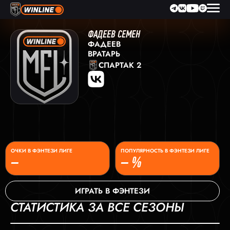
ФАДЕЕВ СЕМЕН
ФАДЕЕВ
ВРАТАРЬ
СПАРТАК 2
ОЧКИ В ФЭНТЕЗИ ЛИГЕ
ПОПУЛЯРНОСТЬ В ФЭНТЕЗИ ЛИГЕ
–
– %
ИГРАТЬ В ФЭНТЕЗИ
СТАТИСТИКА ЗА ВСЕ СЕЗОНЫ