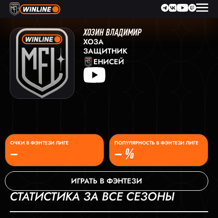
ХОЗИН ВЛАДИМИР
ХОЗА
ЗАЩИТНИК
ЕНИСЕЙ
ОЧКИ В ФЭНТЕЗИ ЛИГЕ
ПОПУЛЯРНОСТЬ В ФЭНТЕЗИ ЛИГЕ
–
– %
ИГРАТЬ В ФЭНТЕЗИ
СТАТИСТИКА ЗА ВСЕ СЕЗОНЫ