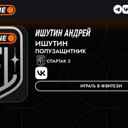
ИШУТИН АНДРЕЙ
ИШУТИН
ПОЛУЗАЩИТНИК
СПАРТАК 2
ИГРАТЬ В ФЭНТЕЗИ