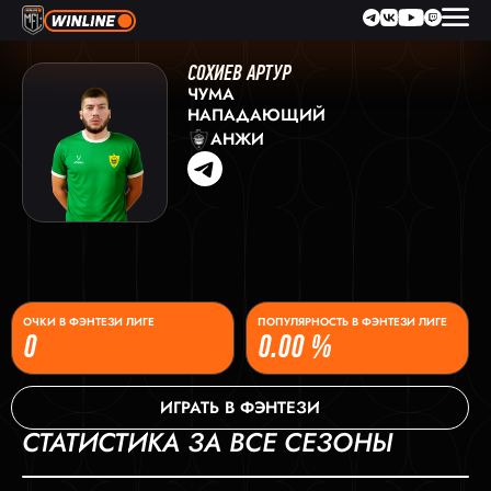
СОХИЕВ АРТУР
ЧУМА
НАПАДАЮЩИЙ
АНЖИ
ОЧКИ В ФЭНТЕЗИ ЛИГЕ
ПОПУЛЯРНОСТЬ В ФЭНТЕЗИ ЛИГЕ
0
0.00 %
ИГРАТЬ В ФЭНТЕЗИ
СТАТИСТИКА ЗА ВСЕ СЕЗОНЫ