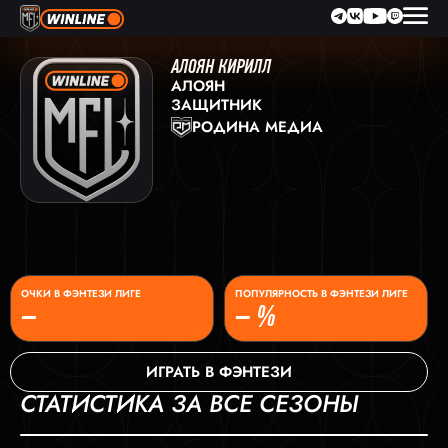
АЛОЯН КИРИЛЛ
АЛОЯН
ЗАЩИТНИК
РОДИНА МЕДИА
ОЧКИ В ФЭНТЕЗИ ЛИГЕ
ПОПУЛЯРНОСТЬ В ФЭНТЕЗИ ЛИГЕ
–
– %
ИГРАТЬ В ФЭНТЕЗИ
СТАТИСТИКА ЗА ВСЕ СЕЗОНЫ