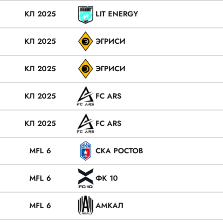
КЛ 2025
LIT ENERGY
КЛ 2025
ЭГРИСИ
КЛ 2025
ЭГРИСИ
КЛ 2025
FC ARS
КЛ 2025
FC ARS
MFL 6
СКА РОСТОВ
MFL 6
ФК 10
MFL 6
АМКАЛ