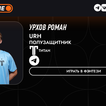
УРХОВ РОМАН
URH
ПОЛУЗАЩИТНИК
ТИТАН
ИГРАТЬ В ФЭНТЕЗИ