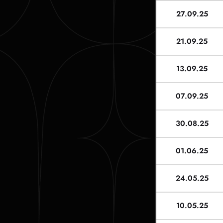
27.09.25
21.09.25
13.09.25
07.09.25
30.08.25
01.06.25
24.05.25
10.05.25