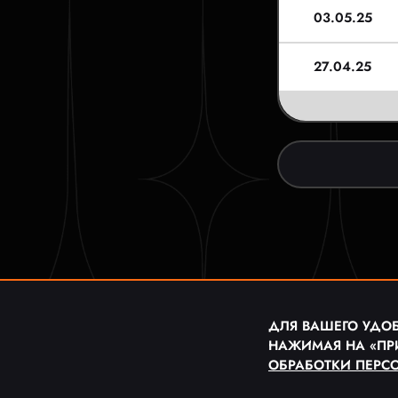
03.05.25
27.04.25
ДЛЯ ВАШЕГО УДОБ
НАЖИМАЯ НА «ПР
ОБРАБОТКИ ПЕРС