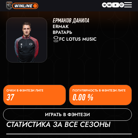
ЕРМАКОВ ДАНИЛА
ERMAK
ВРАТАРЬ
FC LOTUS MUSIC
ОЧКИ В ФЭНТЕЗИ ЛИГЕ
ПОПУЛЯРНОСТЬ В ФЭНТЕЗИ ЛИГЕ
37
0.00 %
ИГРАТЬ В ФЭНТЕЗИ
СТАТИСТИКА ЗА ВСЕ СЕЗОНЫ