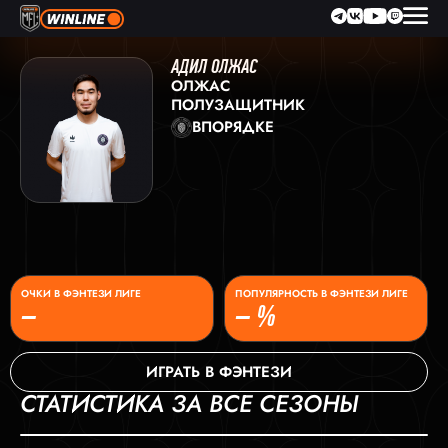
АДИЛ ОЛЖАС
ОЛЖАС
ПОЛУЗАЩИТНИК
ВПОРЯДКЕ
ОЧКИ В ФЭНТЕЗИ ЛИГЕ
ПОПУЛЯРНОСТЬ В ФЭНТЕЗИ ЛИГЕ
–
– %
ИГРАТЬ В ФЭНТЕЗИ
СТАТИСТИКА ЗА ВСЕ СЕЗОНЫ