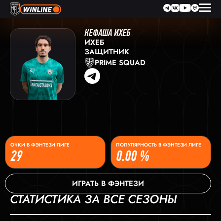
КЕФАША ИХЕБ
ИХЕБ
ЗАЩИТНИК
PRIME SQUAD
ОЧКИ В ФЭНТЕЗИ ЛИГЕ
ПОПУЛЯРНОСТЬ В ФЭНТЕЗИ ЛИГЕ
29
0.00 %
ИГРАТЬ В ФЭНТЕЗИ
СТАТИСТИКА ЗА ВСЕ СЕЗОНЫ