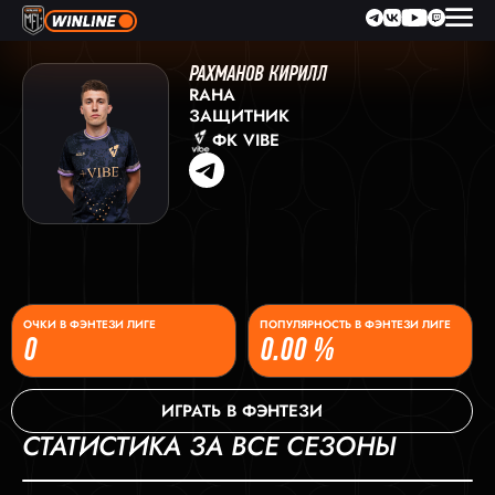
РАХМАНОВ КИРИЛЛ
RAHA
ЗАЩИТНИК
ФК VIBE
ОЧКИ В ФЭНТЕЗИ ЛИГЕ
ПОПУЛЯРНОСТЬ В ФЭНТЕЗИ ЛИГЕ
0
0.00 %
ИГРАТЬ В ФЭНТЕЗИ
СТАТИСТИКА ЗА ВСЕ СЕЗОНЫ