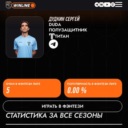
ДУДКИН СЕРГЕЙ
DUDA
ПОЛУЗАЩИТНИК
ТИТАН
ОЧКИ В ФЭНТЕЗИ ЛИГЕ
ПОПУЛЯРНОСТЬ В ФЭНТЕЗИ ЛИГЕ
5
0.00 %
ИГРАТЬ В ФЭНТЕЗИ
СТАТИСТИКА ЗА ВСЕ СЕЗОНЫ