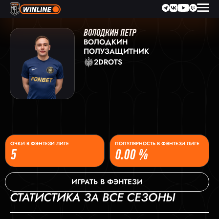
ВОЛОДКИН ПЕТР
ВОЛОДКИН
ПОЛУЗАЩИТНИК
2DROTS
ОЧКИ В ФЭНТЕЗИ ЛИГЕ
ПОПУЛЯРНОСТЬ В ФЭНТЕЗИ ЛИГЕ
5
0.00 %
ИГРАТЬ В ФЭНТЕЗИ
СТАТИСТИКА ЗА ВСЕ СЕЗОНЫ