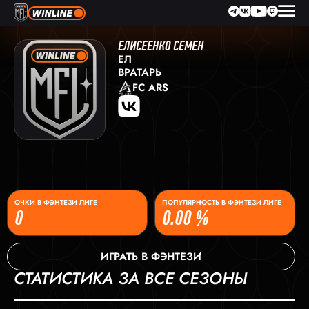
ЕЛИСЕЕНКО СЕМЕН
ЕЛ
ВРАТАРЬ
FC ARS
ОЧКИ В ФЭНТЕЗИ ЛИГЕ
ПОПУЛЯРНОСТЬ В ФЭНТЕЗИ ЛИГЕ
0
0.00 %
ИГРАТЬ В ФЭНТЕЗИ
СТАТИСТИКА ЗА ВСЕ СЕЗОНЫ