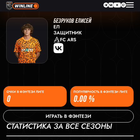
БЕЗРУКОВ ЕЛИСЕЙ
ЕЛ
ЗАЩИТНИК
FC ARS
ОЧКИ В ФЭНТЕЗИ ЛИГЕ
ПОПУЛЯРНОСТЬ В ФЭНТЕЗИ ЛИГЕ
0
0.00 %
ИГРАТЬ В ФЭНТЕЗИ
СТАТИСТИКА ЗА ВСЕ СЕЗОНЫ