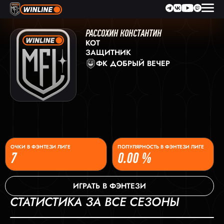
РАССОХИН КОНСТАНТИН
KOT
ЗАЩИТНИК
ФК ДОБРЫЙ ВЕЧЕР
ОЧКИ В ФЭНТЕЗИ ЛИГЕ
ПОПУЛЯРНОСТЬ В ФЭНТЕЗИ ЛИГЕ
7
0.00 %
ИГРАТЬ В ФЭНТЕЗИ
СТАТИСТИКА ЗА ВСЕ СЕЗОНЫ