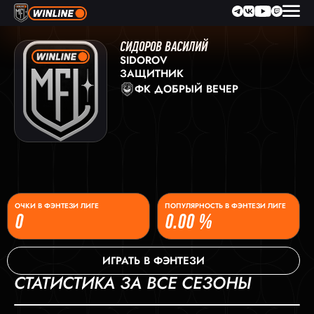
СИДОРОВ ВАСИЛИЙ
SIDOROV
ЗАЩИТНИК
ФК ДОБРЫЙ ВЕЧЕР
ОЧКИ В ФЭНТЕЗИ ЛИГЕ
ПОПУЛЯРНОСТЬ В ФЭНТЕЗИ ЛИГЕ
0
0.00 %
ИГРАТЬ В ФЭНТЕЗИ
СТАТИСТИКА ЗА ВСЕ СЕЗОНЫ