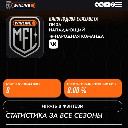
ВИНОГРАДОВА ЕЛИЗАВЕТА
ЛИЗА
НАПАДАЮЩИЙ
НАРОДНАЯ КОМАНДА
ОЧКИ В ФЭНТЕЗИ ЛИГЕ
ПОПУЛЯРНОСТЬ В ФЭНТЕЗИ ЛИГЕ
0
0.00 %
ИГРАТЬ В ФЭНТЕЗИ
СТАТИСТИКА ЗА ВСЕ СЕЗОНЫ