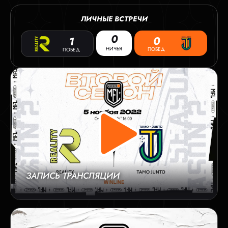
ЛИЧНЫЕ ВСТРЕЧИ
0
0
1
НИЧЬЯ
ПОБЕД
ПОБЕД
ЗАПИСЬ ТРАНСЛЯЦИИ