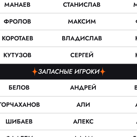
МАНАЕВ
СТАНИСЛАВ
ФРОЛОВ
МАКСИМ
КОРОТАЕВ
ВЛАДИСЛАВ
КУТУЗОВ
СЕРГЕЙ
ЗАПАСНЫЕ ИГРОКИ
БЕЛОВ
АНДРЕЙ
ГОРЧАХАНОВ
АЛИ
ШИБАЕВ
АЛЕКС