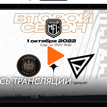
СЬ ТРАНСЛЯЦИИ