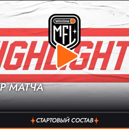
Р МАТЧА
СТАРТОВЫЙ СОСТАВ