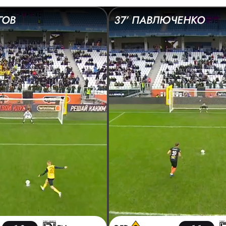
ГОВ
37’ ПАВЛЮЧЕНКО