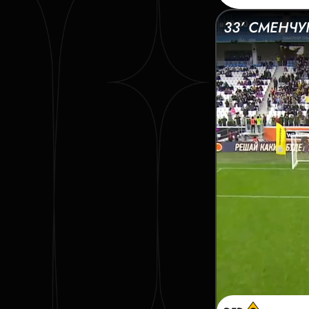
33’ СМЕНЧУ