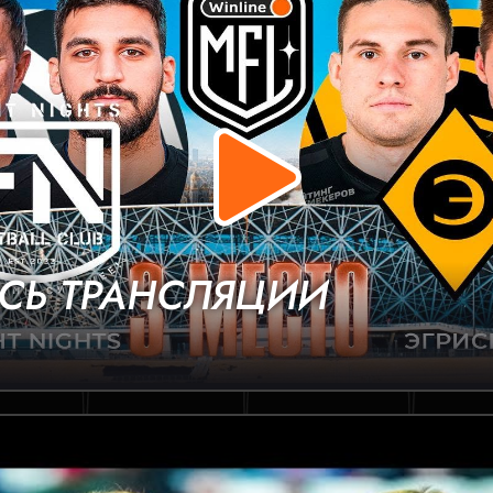
СЬ ТРАНСЛЯЦИИ