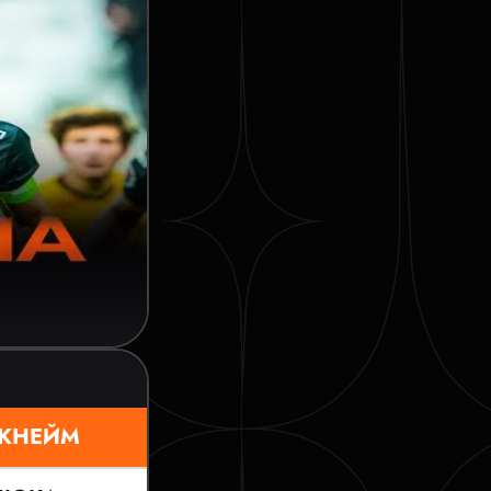
КНЕЙМ