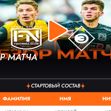
Р МАТЧА
СТАРТОВЫЙ СОСТАВ
ФАМИЛИЯ
ИМЯ
НИ