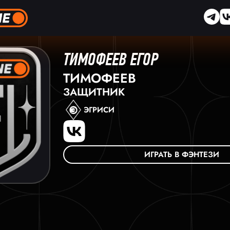
ТИМОФЕЕВ ЕГОР
ТИМОФЕЕВ
ЗАЩИТНИК
ЭГРИСИ
ИГРАТЬ В ФЭНТЕЗИ