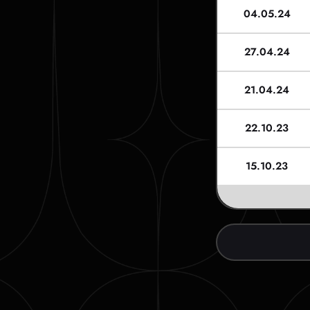
04.05.24
27.04.24
21.04.24
22.10.23
15.10.23