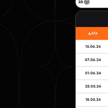
2D
ДАТА
15.06.24
07.06.24
01.06.24
25.05.24
18.05.24