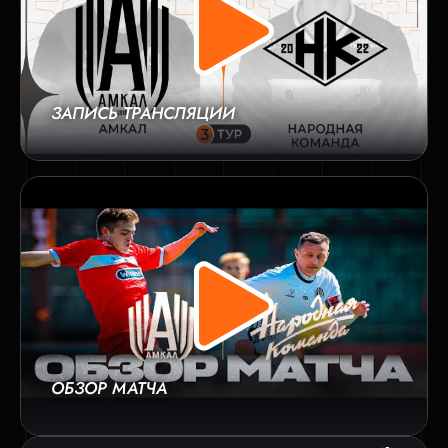
ЗАПИСЬ ТРАНСЛЯЦИИ
ОБЗОР МАТЧА