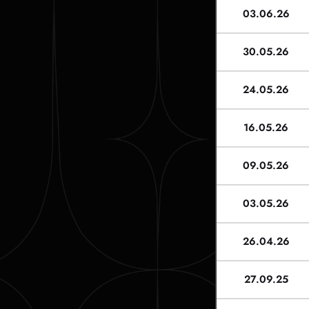
03.06.26
30.05.26
24.05.26
16.05.26
09.05.26
03.05.26
26.04.26
27.09.25