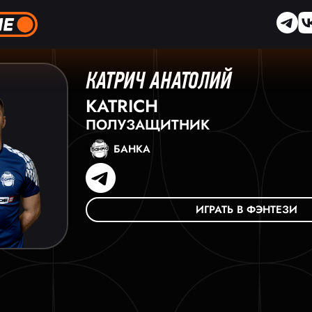
КАТРИЧ АНАТОЛИЙ
KATRICH
ПОЛУЗАЩИТНИК
БАНКА
ИГРАТЬ В ФЭНТЕЗИ