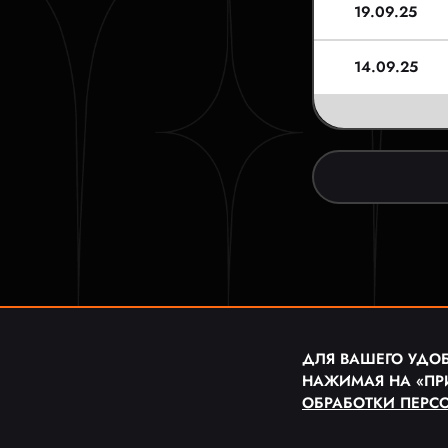
19.09.25
14.09.25
ДЛЯ ВАШЕГО УДОБ
НАЖИМАЯ НА «ПР
ОБРАБОТКИ ПЕРС