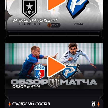
ЗАПИСЬ ТРАНСЛЯЦИИ
ОБЗОР МАТЧА
СТАРТОВЫЙ СОСТАВ