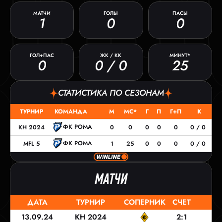
МАТЧИ
ГОЛЫ
ПАСЫ
1
0
0
ГОЛ+ПАС
ЖК / КК
МИНУТ*
0
0 / 0
25
СТАТИСТИКА ПО СЕЗОНАМ
ТУРНИР
КОМАНДА
М
МС*
Г
П
Г+П
К
ФК РОМА
КН 2024
0
0
0
0
0
0 / 0
ФК РОМА
MFL 5
1
25
0
0
0
0 / 0
МАТЧИ
ДАТА
ТУРНИР
СОПЕРНИК
СЧЕТ
13.09.24
КН 2024
2:1