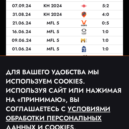
07.09.24
КН 2024
5:2
31.08.24
КН 2024
4:0
21.06.24
MFL 5
0:5
16.06.24
MFL 5
1:0
09.06.24
MFL 5
1:0
01.06.24
MFL 5
1:0
25.05.24
MFL 5
0:1
12.05.24
MFL 5
1:2
ДЛЯ ВАШЕГО УДОБСТВА МЫ
05.05.24
MFL 5
4:4
ИСПОЛЬЗУЕМ COOKIES.
ИСПОЛЬЗУЯ САЙТ ИЛИ НАЖИМАЯ
НА «ПРИНИМАЮ», ВЫ
1
2
СОГЛАШАЕТЕСЬ С
УСЛОВИЯМИ
ОБРАБОТКИ ПЕРСОНАЛЬНЫХ
ДАННЫХ
И COOKIES.