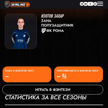
ИЗОТОВ ЗАХАР
ZAHA
ПОЛУЗАЩИТНИК
ФК РОМА
ОЧКИ В ФЭНТЕЗИ ЛИГЕ
ПОПУЛЯРНОСТЬ В ФЭНТЕЗИ ЛИГЕ
–
– %
ИГРАТЬ В ФЭНТЕЗИ
СТАТИСТИКА ЗА ВСЕ СЕЗОНЫ