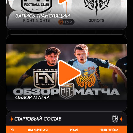
ЗАПИСЬ ТРАНСЛЯЦИИ
ОБЗОР МАТЧА
СТАРТОВЫЙ СОСТАВ
№
ФАМИЛИЯ
ИМЯ
НИКНЕЙМ