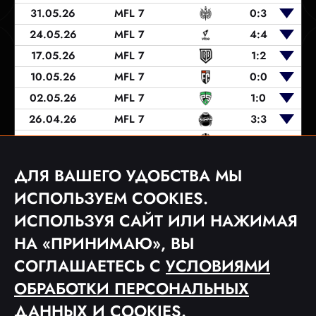
31.05.26
MFL 7
0:3
24.05.26
MFL 7
4:4
17.05.26
MFL 7
1:2
10.05.26
MFL 7
0:0
02.05.26
MFL 7
1:0
26.04.26
MFL 7
3:3
28.09.25
КЛ 2025
0:1
21.09.25
КЛ 2025
1:1
ДЛЯ ВАШЕГО УДОБСТВА МЫ
13.09.25
КЛ 2025
7:0
ИСПОЛЬЗУЕМ COOKIES.
ИСПОЛЬЗУЯ САЙТ ИЛИ НАЖИМАЯ
НА «ПРИНИМАЮ», ВЫ
1
2
3
...
5
СОГЛАШАЕТЕСЬ С
УСЛОВИЯМИ
ОБРАБОТКИ ПЕРСОНАЛЬНЫХ
ДАННЫХ
И COOKIES.