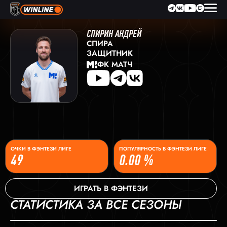
СПИРИН АНДРЕЙ
СПИРА
ЗАЩИТНИК
ФК МАТЧ
ОЧКИ В ФЭНТЕЗИ ЛИГЕ
ПОПУЛЯРНОСТЬ В ФЭНТЕЗИ ЛИГЕ
49
0.00 %
ИГРАТЬ В ФЭНТЕЗИ
СТАТИСТИКА ЗА ВСЕ СЕЗОНЫ