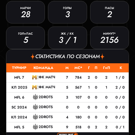
МАТЧИ
ГОЛЫ
ПАСЫ
28
3
2
ГОЛ+ПАС
ЖК / КК
МИНУТ*
5
3 / 1
2156
СТАТИСТИКА ПО СЕЗОНАМ
ТУРНИР
КОМАНДА
М
МС*
Г
П
Г+П
К
ФК МАТЧ
MFL 7
7
784
2
0
2
1 / 0
ФК МАТЧ
КЛ 2025
5
567
1
0
1
2 / 0
2DROTS
MFL 6
3
107
0
0
0
0 / 0
2DROTS
SC 2024
0
0
0
0
0
0 / 0
2DROTS
КЛ 2024
4
180
0
0
0
0 / 0
2DROTS
MFL 5
9
518
0
2
2
0 / 1