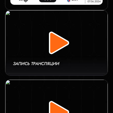
07.06.2024
ЗАПИСЬ ТРАНСЛЯЦИИ