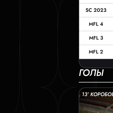
SC 2023
MFL 4
MFL 3
MFL 2
ГОЛЫ
13’ КОРОБО