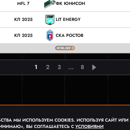
MFL 7
ФК ЮНИСОН
КЛ 2025
LIT ENERGY
КЛ 2025
СКА РОСТОВ
1
2
3
...
8
СТВА МЫ ИСПОЛЬЗУЕМ COOKIES. ИСПОЛЬЗУЯ САЙТ ИЛИ
ИНИМАЮ», ВЫ СОГЛАШАЕТЕСЬ С
УСЛОВИЯМИ