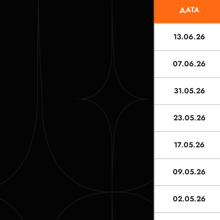
ДАТА
13.06.26
07.06.26
31.05.26
23.05.26
17.05.26
09.05.26
02.05.26