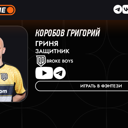
КОРОБОВ ГРИГОРИЙ
ГРИНЯ
ЗАЩИТНИК
BROKE BOYS
ИГРАТЬ В ФЭНТЕЗИ