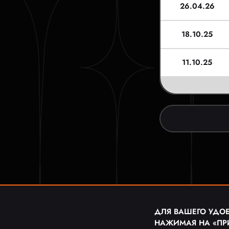
26.04.26
18.10.25
11.10.25
ДЛЯ ВАШЕГО УДОБ
НАЖИМАЯ НА «ПР