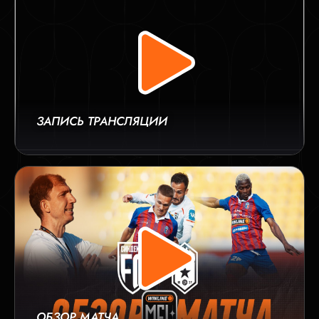
ЗАПИСЬ ТРАНСЛЯЦИИ
ОБЗОР МАТЧА