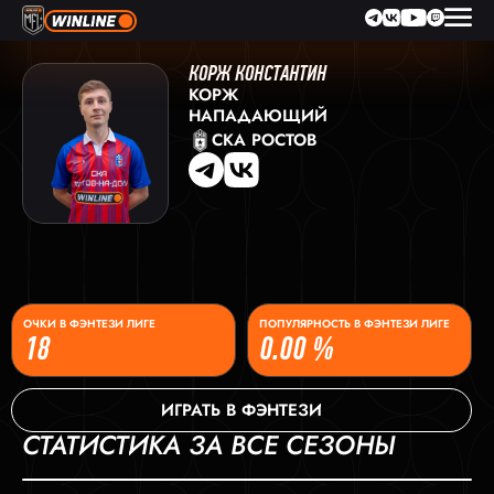
КОРЖ КОНСТАНТИН
КОРЖ
НАПАДАЮЩИЙ
СКА РОСТОВ
ОЧКИ В ФЭНТЕЗИ ЛИГЕ
ПОПУЛЯРНОСТЬ В ФЭНТЕЗИ ЛИГЕ
18
0.00 %
ИГРАТЬ В ФЭНТЕЗИ
СТАТИСТИКА ЗА ВСЕ СЕЗОНЫ