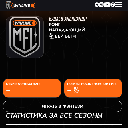
БУДАЕВ АЛЕКСАНДР
КОНГ
НАПАДАЮЩИЙ
БЕЙ БЕГИ
ОЧКИ В ФЭНТЕЗИ ЛИГЕ
ПОПУЛЯРНОСТЬ В ФЭНТЕЗИ ЛИГЕ
–
– %
ИГРАТЬ В ФЭНТЕЗИ
СТАТИСТИКА ЗА ВСЕ СЕЗОНЫ