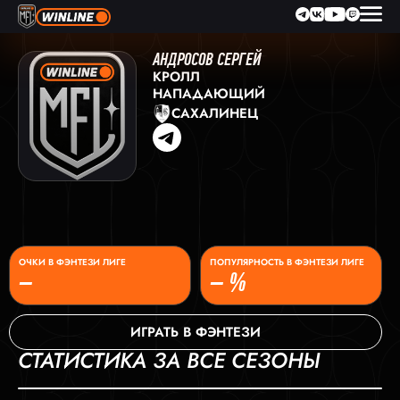
АНДРОСОВ СЕРГЕЙ
КРОЛЛ
НАПАДАЮЩИЙ
САХАЛИНЕЦ
ОЧКИ В ФЭНТЕЗИ ЛИГЕ
ПОПУЛЯРНОСТЬ В ФЭНТЕЗИ ЛИГЕ
–
– %
ИГРАТЬ В ФЭНТЕЗИ
СТАТИСТИКА ЗА ВСЕ СЕЗОНЫ