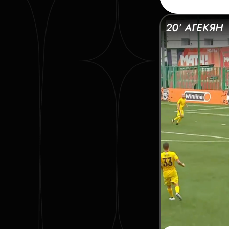
20’ АГЕКЯН