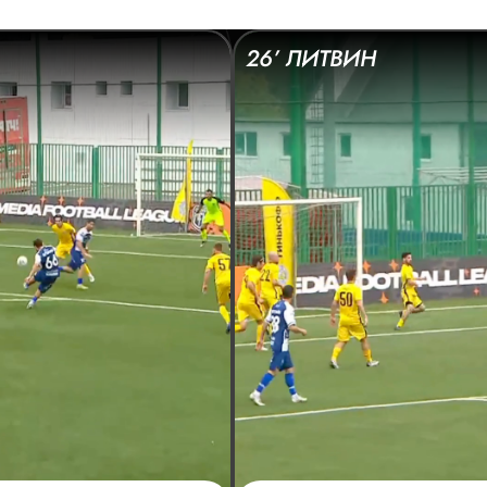
26’ ЛИТВИН