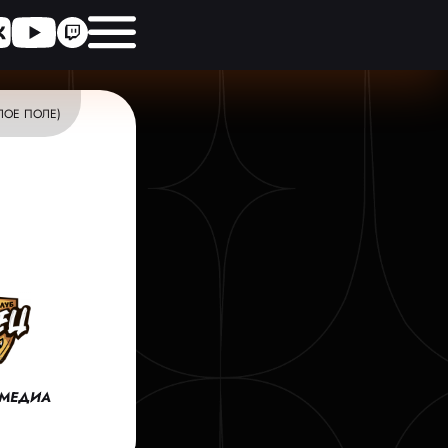
ЛОЕ ПОЛЕ)
 МЕДИА