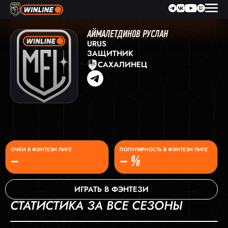
АЙМАЛЕТДИНОВ РУСЛАН
URUS
ЗАЩИТНИК
САХАЛИНЕЦ
ОЧКИ В ФЭНТЕЗИ ЛИГЕ
ПОПУЛЯРНОСТЬ В ФЭНТЕЗИ ЛИГЕ
–
– %
ИГРАТЬ В ФЭНТЕЗИ
СТАТИСТИКА ЗА ВСЕ СЕЗОНЫ