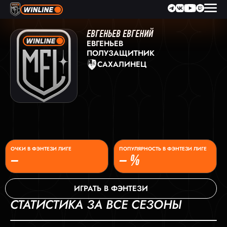
ЕВГЕНЬЕВ ЕВГЕНИЙ
ЕВГЕНЬЕВ
ПОЛУЗАЩИТНИК
САХАЛИНЕЦ
ОЧКИ В ФЭНТЕЗИ ЛИГЕ
ПОПУЛЯРНОСТЬ В ФЭНТЕЗИ ЛИГЕ
–
– %
ИГРАТЬ В ФЭНТЕЗИ
СТАТИСТИКА ЗА ВСЕ СЕЗОНЫ