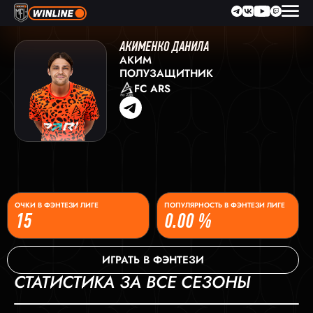
АКИМЕНКО ДАНИЛА
АКИМ
ПОЛУЗАЩИТНИК
FC ARS
ОЧКИ В ФЭНТЕЗИ ЛИГЕ
ПОПУЛЯРНОСТЬ В ФЭНТЕЗИ ЛИГЕ
15
0.00 %
ИГРАТЬ В ФЭНТЕЗИ
СТАТИСТИКА ЗА ВСЕ СЕЗОНЫ