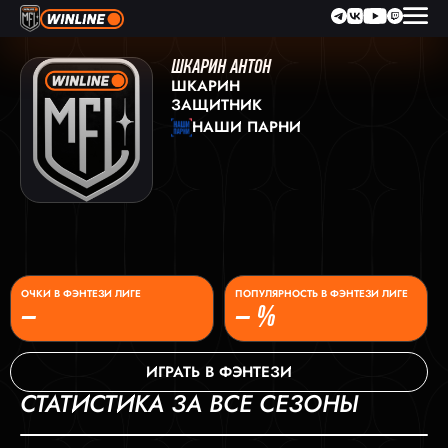
ШКАРИН АНТОН
ШКАРИН
ЗАЩИТНИК
НАШИ ПАРНИ
ОЧКИ В ФЭНТЕЗИ ЛИГЕ
ПОПУЛЯРНОСТЬ В ФЭНТЕЗИ ЛИГЕ
–
– %
ИГРАТЬ В ФЭНТЕЗИ
СТАТИСТИКА ЗА ВСЕ СЕЗОНЫ