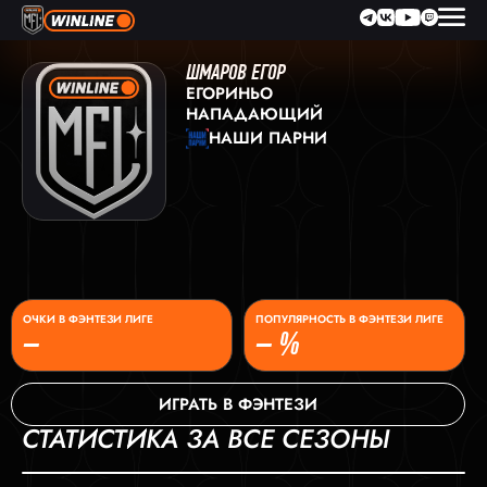
ШМАРОВ ЕГОР
ЕГОРИНЬО
НАПАДАЮЩИЙ
НАШИ ПАРНИ
ОЧКИ В ФЭНТЕЗИ ЛИГЕ
ПОПУЛЯРНОСТЬ В ФЭНТЕЗИ ЛИГЕ
–
– %
ИГРАТЬ В ФЭНТЕЗИ
СТАТИСТИКА ЗА ВСЕ СЕЗОНЫ